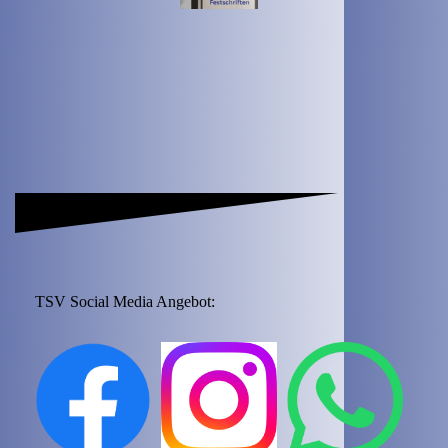
TSV Social Media Angebot: