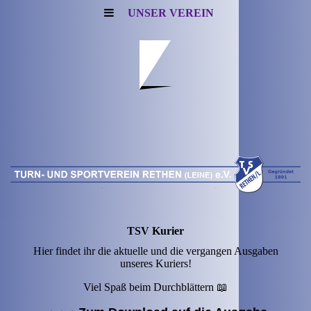
UNSER VEREIN
TSV Kurier
Hier findet ihr die aktuelle und die vergangen Ausgaben
unseres Kuriers!
Viel Spaß beim Durchblättern 📖